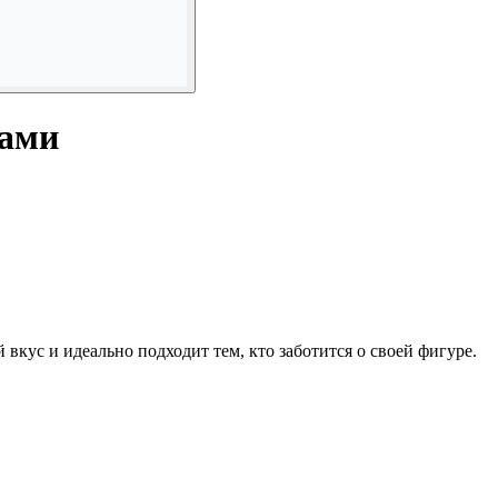
ками
вкус и идеально подходит тем, кто заботится о своей фигуре.