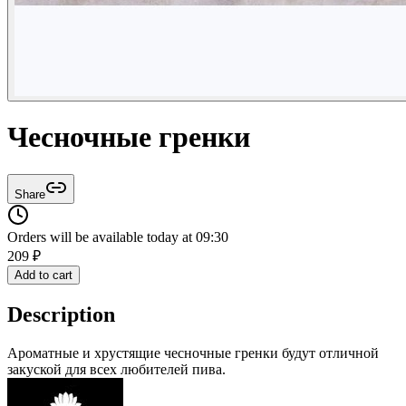
Чесночные гренки
Share
Orders will be available today at 09:30
209
₽
Add to cart
Description
Ароматные и хрустящие чесночные гренки будут отличной
закуской для всех любителей пива.